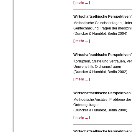
[ mehr ... ]
Wirtschaftsethische Perspektiven 
Methodische Grundsatzfragen, Unter
Gentechnik und Fragen der medizini
(Duncker & Humblot, Berlin 2004)
[ mehr ... ]
Wirtschaftsethische Perspektiven 
Korruption, Strafe und Vertrauen, Ver
Umweltethik, Ordnungsfragen
(Duncker & Humblot, Berlin 2002)
[ mehr ... ]
Wirtschaftsethische Perspektiven 
Methodische Ansätze, Probleme der S
Ordnungsfragen
(Duncker & Humblot, Berlin 2000)
[ mehr ... ]
Wirtschaftsethische Perspektiven 